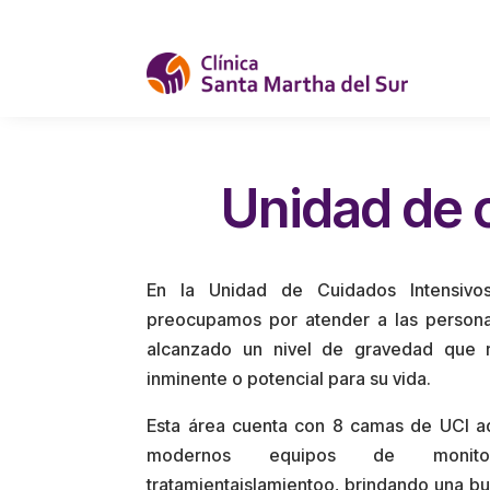
Unidad de 
En la Unidad de Cuidados Intensivo
preocupamos por atender a las persona
alcanzado un nivel de gravedad que 
inminente o potencial para su vida.
Esta área cuenta con 8 camas de UCI a
modernos equipos de monitor
tratamientaislamientoo, brindando una bu