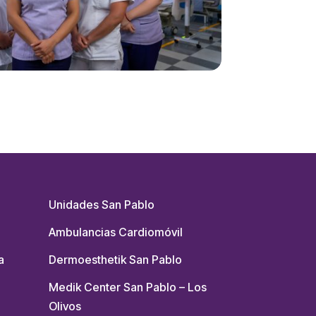
Unidades San Pablo
Ambulancias Cardiomóvil
a
Dermoesthetik San Pablo
Medik Center San Pablo – Los
Olivos