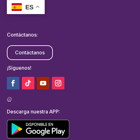
ES
Contáctanos:
Contáctanos
¡Síguenos!
Descarga nuestra APP: