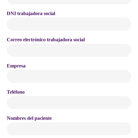
DNI trabajadora social
Correo electrónico trabajadora social
Empresa
Teléfono
Nombres del paciente