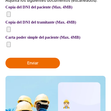
Adjunta los siguientes documentos (escaneados):
Copia del DNI del paciente (Max. 4MB)
Copia del DNI del tramitante (Max. 4MB)
Carta poder simple del paciente (Max. 4MB)
Enviar