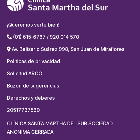
¡Queremos verte bien!
(01) 615-6767 / 920 014 570
Av. Belisario Suárez 998, San Juan de Miraflores
Politicas de privacidad
Solicitud ARCO
Buzón de sugerencias
Derechos y deberes
20517737560
CLÍNICA SANTA MARTHA DEL SUR SOCIEDAD
ANONIMA CERRADA