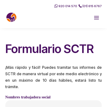
920 014 570
(01) 615 6767
Formulario SCTR
¡Más rápido y fácil! Puedes tramitar tus informes de
SCTR de manera virtual por este medio electrónico y
en un máximo de 10 días hábiles, estará listo tu
trámite.
Nombres trabajadora social