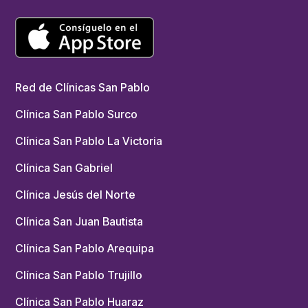
Red de Clínicas San Pablo
Clínica San Pablo Surco
Clínica San Pablo La Victoria
Clínica San Gabriel
Clínica Jesús del Norte
Clínica San Juan Bautista
Clínica San Pablo Arequipa
Clínica San Pablo Trujillo
Clínica San Pablo Huaraz