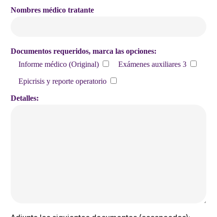
Nombres médico tratante
Documentos requeridos, marca las opciones:
Informe médico (Original)
Exámenes auxiliares 3
Epicrisis y reporte operatorio
Detalles: