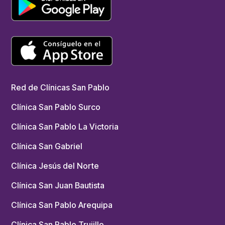
Red de Clínicas San Pablo
Clínica San Pablo Surco
Clínica San Pablo La Victoria
Clínica San Gabriel
Clínica Jesús del Norte
Clínica San Juan Bautista
Clínica San Pablo Arequipa
Clínica San Pablo Trujillo