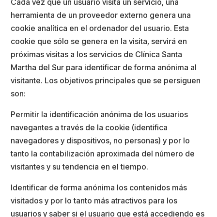
Cada vez que un usuario visita un servicio, una
herramienta de un proveedor externo genera una
cookie analítica en el ordenador del usuario. Esta
cookie que sólo se genera en la visita, servirá en
próximas visitas a los servicios de Clínica Santa
Martha del Sur para identificar de forma anónima al
visitante. Los objetivos principales que se persiguen
son:
Permitir la identificación anónima de los usuarios
navegantes a través de la cookie (identifica
navegadores y dispositivos, no personas) y por lo
tanto la contabilización aproximada del número de
visitantes y su tendencia en el tiempo.
Identificar de forma anónima los contenidos más
visitados y por lo tanto más atractivos para los
usuarios y saber si el usuario que está accediendo es