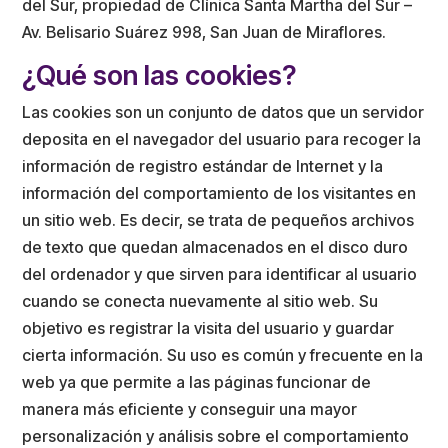
del Sur, propiedad de
Clínica Santa Martha del Sur
–
Av. Belisario Suárez 998, San Juan de Miraflores.
¿Qué son las cookies?
Las cookies son un conjunto de datos que un servidor
deposita en el navegador del usuario para recoger la
información de registro estándar de Internet y la
información del comportamiento de los visitantes en
un sitio web. Es decir, se trata de pequeños archivos
de texto que quedan almacenados en el disco duro
del ordenador y que sirven para identificar al usuario
cuando se conecta nuevamente al sitio web. Su
objetivo es registrar la visita del usuario y guardar
cierta información. Su uso es común y frecuente en la
web ya que permite a las páginas funcionar de
manera más eficiente y conseguir una mayor
personalización y análisis sobre el comportamiento