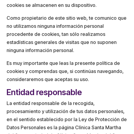
cookies se almacenen en su dispositivo.
Como propietario de este sitio web, te comunico que
no utilizamos ninguna información personal
procedente de cookies, tan sólo realizamos
estadísticas generales de visitas que no suponen
ninguna información personal.
Es muy importante que leas la presente política de
cookies y comprendas que, si continúas navegando,
consideraremos que aceptas su uso.
Entidad responsable
La entidad responsable de la recogida,
procesamiento y utilización de tus datos personales,
en el sentido establecido por la Ley de Protección de
Datos Personales es la página Clínica Santa Martha