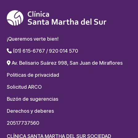
¡Queremos verte bien!
(01) 615-6767 / 920 014 570
Av. Belisario Suárez 998, San Juan de Miraflores
Politicas de privacidad
Solicitud ARCO
Buzón de sugerencias
Derechos y deberes
20517737560
CLÍNICA SANTA MARTHA DEL SUR SOCIEDAD