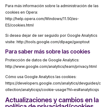
Para más información sobre la administración de las
cookies en Opera:
http://help.opera.com/Windows/11.50/es-
ES/cookies.html
Si desea dejar de ser seguido por Google Analytics
visite: http://tools.google.com/dlpage/gaoptout
Para saber más sobre las cookies
Protección de datos de Google Analytics:
http://www.google.com/analytics/learn/privacy.html
Cómo usa Google Analytics las cookies:
https://developers.google.com/analytics/devguides/c
ollection/analyticsjs/cookie-usage?hl=es#analyticsjs
Actualizaciones y cambios en la
política de privacidad/cookies