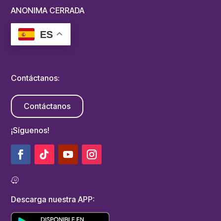
ANONIMA CERRADA
ES
Contáctanos:
Contáctanos
¡Síguenos!
Descarga nuestra APP: