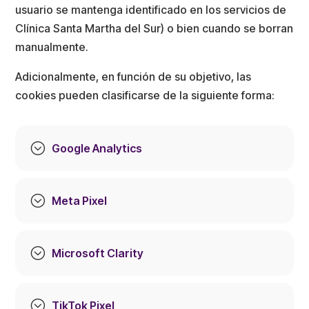
usuario se mantenga identificado en los servicios de
Clínica Santa Martha del Sur) o bien cuando se borran
manualmente.
Adicionalmente, en función de su objetivo, las
cookies pueden clasificarse de la siguiente forma:
;
Google Analytics
;
Meta Pixel
;
Microsoft Clarity
;
TikTok Pixel