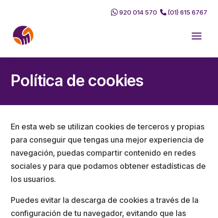
920 014 570
(01) 615 6767
Política de cookies
En esta web se utilizan cookies de terceros y propias
para conseguir que tengas una mejor experiencia de
navegación, puedas compartir contenido en redes
sociales y para que podamos obtener estadísticas de
los usuarios.
Puedes evitar la descarga de cookies a través de la
configuración de tu navegador, evitando que las