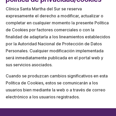
Clínica Santa Martha del Sur se reserva
expresamente el derecho a modificar, actualizar o
completar en cualquier momento la presente Política
de Cookies por factores comerciales o con la
finalidad de adaptarla a los lineamientos establecidos
por la Autoridad Nacional de Protección de Datos
Personales. Cualquier modificación implementada
será inmediatamente publicada en el portal web y
sus servicios asociados.
Cuando se produzcan cambios significativos en esta
Política de Cookies, estos se comunicarán a los
usuarios bien mediante la web o a través de correo
electrónico a los usuarios registrados.