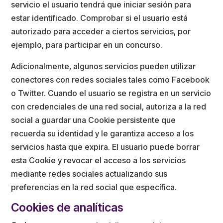
servicio el usuario tendrá que iniciar sesión para
estar identificado. Comprobar si el usuario está
autorizado para acceder a ciertos servicios, por
ejemplo, para participar en un concurso.
Adicionalmente, algunos servicios pueden utilizar
conectores con redes sociales tales como Facebook
o Twitter. Cuando el usuario se registra en un servicio
con credenciales de una red social, autoriza a la red
social a guardar una Cookie persistente que
recuerda su identidad y le garantiza acceso a los
servicios hasta que expira. El usuario puede borrar
esta Cookie y revocar el acceso a los servicios
mediante redes sociales actualizando sus
preferencias en la red social que específica.
Cookies de analíticas