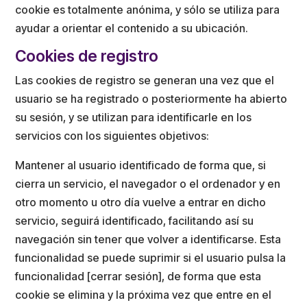
cookie es totalmente anónima, y sólo se utiliza para
ayudar a orientar el contenido a su ubicación.
Cookies de registro
Las cookies de registro se generan una vez que el
usuario se ha registrado o posteriormente ha abierto
su sesión, y se utilizan para identificarle en los
servicios con los siguientes objetivos:
Mantener al usuario identificado de forma que, si
cierra un servicio, el navegador o el ordenador y en
otro momento u otro día vuelve a entrar en dicho
servicio, seguirá identificado, facilitando así su
navegación sin tener que volver a identificarse. Esta
funcionalidad se puede suprimir si el usuario pulsa la
funcionalidad [cerrar sesión], de forma que esta
cookie se elimina y la próxima vez que entre en el