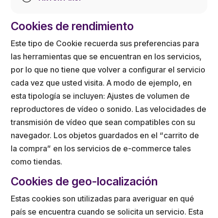
Cookies de rendimiento
Este tipo de Cookie recuerda sus preferencias para
las herramientas que se encuentran en los servicios,
por lo que no tiene que volver a configurar el servicio
cada vez que usted visita. A modo de ejemplo, en
esta tipología se incluyen: Ajustes de volumen de
reproductores de vídeo o sonido. Las velocidades de
transmisión de vídeo que sean compatibles con su
navegador. Los objetos guardados en el “carrito de
la compra” en los servicios de e-commerce tales
como tiendas.
Cookies de geo-localización
Estas cookies son utilizadas para averiguar en qué
país se encuentra cuando se solicita un servicio. Esta