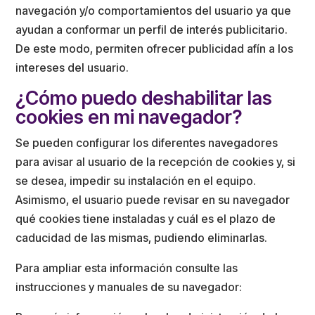
navegación y/o comportamientos del usuario ya que
ayudan a conformar un perfil de interés publicitario.
De este modo, permiten ofrecer publicidad afín a los
intereses del usuario.
¿Cómo puedo deshabilitar las
cookies en mi navegador?
Se pueden configurar los diferentes navegadores
para avisar al usuario de la recepción de cookies y, si
se desea, impedir su instalación en el equipo.
Asimismo, el usuario puede revisar en su navegador
qué cookies tiene instaladas y cuál es el plazo de
caducidad de las mismas, pudiendo eliminarlas.
Para ampliar esta información consulte las
instrucciones y manuales de su navegador: