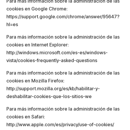
Para más información sobre la administración de las
cookies en Google Chrome:
https://support.google.com/chrome/answer/95647?
hl=es
Para más información sobre la administración de las
cookies en Internet Explorer:
http://windows.microsoft.com/es-es/windows-
vista/cookies-frequently-asked-questions
Para más información sobre la administración de las
cookies en Mozilla Firefox:
http://support.mozilla.org/es/kb/habilitar-y-
deshabilitar-cookies-que-los-sitios-we
Para más información sobre la administración de las
cookies en Safari:
http://www.apple.com/es/privacy/use-of-cookies/