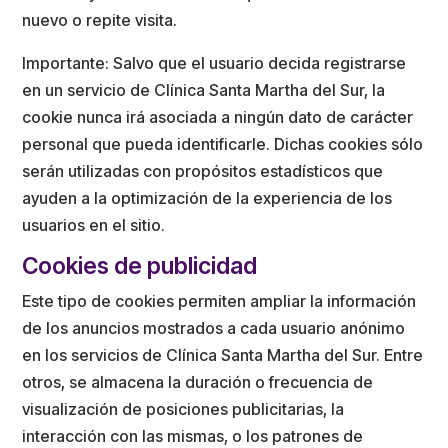
nuevo o repite visita.
Importante: Salvo que el usuario decida registrarse
en un servicio de Clínica Santa Martha del Sur, la
cookie nunca irá asociada a ningún dato de carácter
personal que pueda identificarle. Dichas cookies sólo
serán utilizadas con propósitos estadísticos que
ayuden a la optimización de la experiencia de los
usuarios en el sitio.
Cookies de publicidad
Este tipo de cookies permiten ampliar la información
de los anuncios mostrados a cada usuario anónimo
en los servicios de Clínica Santa Martha del Sur. Entre
otros, se almacena la duración o frecuencia de
visualización de posiciones publicitarias, la
interacción con las mismas, o los patrones de