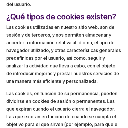
del usuario.
¿Qué tipos de cookies existen?
Las cookies utilizadas en nuestro sitio web, son de
sesión y de terceros, y nos permiten almacenar y
acceder a información relativa al idioma, el tipo de
navegador utilizado, y otras características generales
predefinidas por el usuario, así como, seguir y
analizar la actividad que lleva a cabo, con el objeto
de introducir mejoras y prestar nuestros servicios de
una manera más eficiente y personalizada.
Las cookies, en función de su permanencia, pueden
dividirse en cookies de sesión o permanentes. Las
que expiran cuando el usuario cierra el navegador.
Las que expiran en función de cuando se cumpla el
objetivo para el que sirven (por ejemplo, para que el